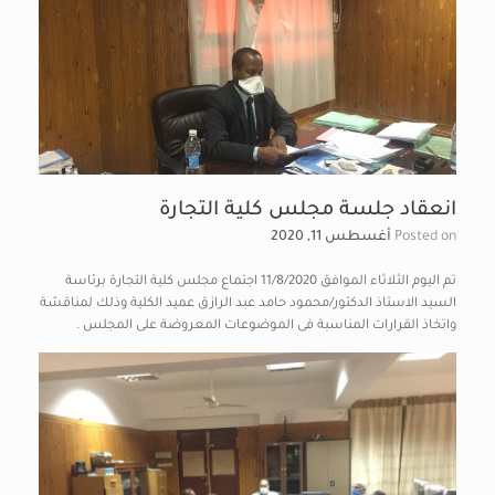
انعقاد جلسة مجلس كلية التجارة
Posted on
أغسطس 11, 2020
تم اليوم الثلاثاء الموافق 11/8/2020 اجتماع مجلس كلية التجارة برئاسة
السيد الاستاذ الدكتور/محمود حامد عبد الرازق عميد الكلية وذلك لمناقشة
واتخاذ القرارات المناسبة فى الموضوعات المعروضة على المجلس .