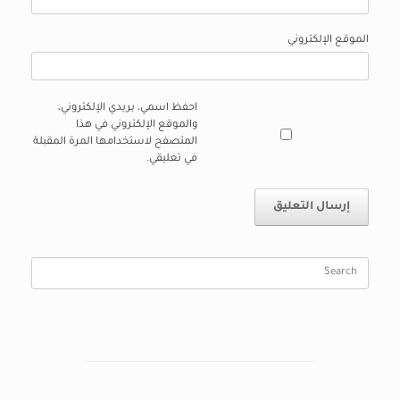
الموقع الإلكتروني
احفظ اسمي، بريدي الإلكتروني،
والموقع الإلكتروني في هذا
المتصفح لاستخدامها المرة المقبلة
في تعليقي.
Search
for: