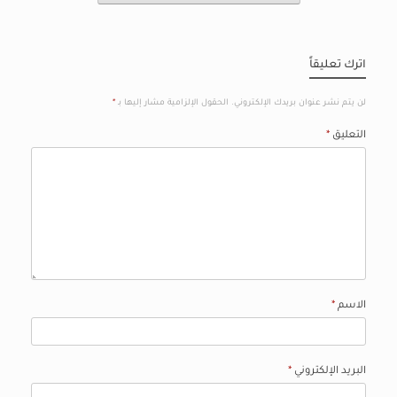
اترك تعليقاً
لن يتم نشر عنوان بريدك الإلكتروني.
الحقول الإلزامية مشار إليها بـ
*
التعليق
*
الاسم
*
البريد الإلكتروني
*