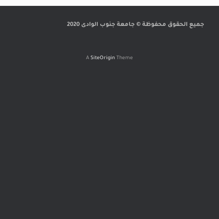
جميع الحقوق محفوظة © جامعة جنوب الوادى 2020
A
SiteOrigin
Theme