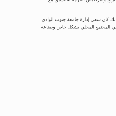
ذلك كان سعي إدارة جامعة جنوب الوادى
فع علي المجتمع المحلي بشكل خاص وصناعة