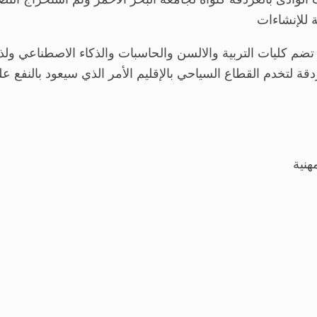
تضم كليات التربية والالسن والحاسبات والذكاء الاصطناعي ول
غردقة لتخدم القطاع السياحي بالإقليم الأمر الذي سيعود بالن
هنية