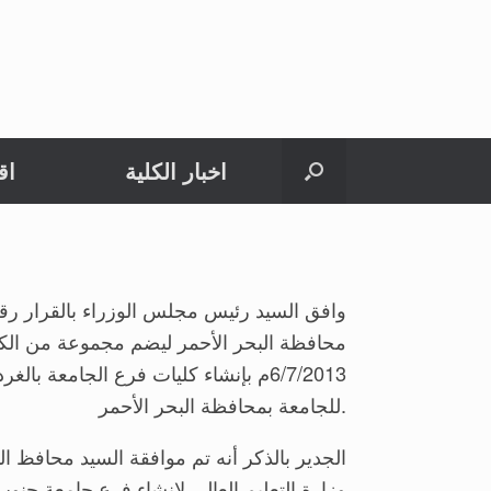
اخبار الكلية
اق
محافظة البحر الأحمر ليضم مجموعة من الكليا
للجامعة بمحافظة البحر الأحمر.
وزارة التعليم العالى لإنشاء فرع جامعة جنوب