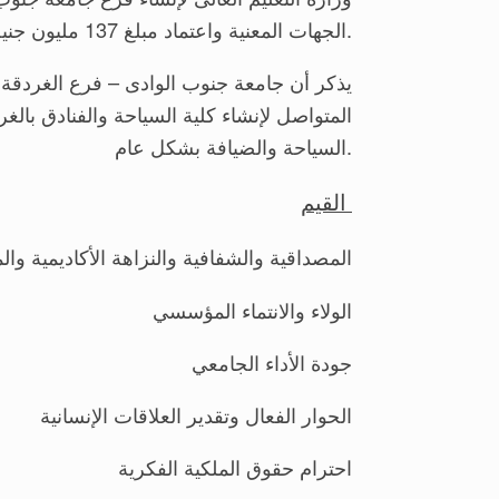
الجهات المعنية واعتماد مبلغ 137 مليون جنية للإنشاءات.
يذكر أن جامعة جنوب الوادى – فرع الغردقة 
المتواصل لإنشاء كلية السياحة والفنادق بال
السياحة والضيافة بشكل عام.
القيم
المصداقية والشفافية والنزاهة الأكاديمية والم
الولاء والانتماء المؤسسي
جودة الأداء الجامعي
الحوار الفعال وتقدير العلاقات الإنسانية
احترام حقوق الملكية الفكرية