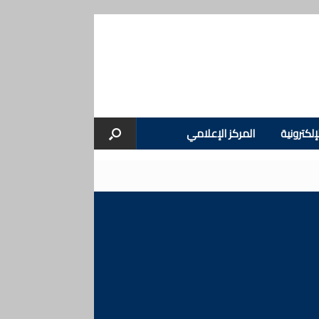
إلكترونية
المركز الإعلامي