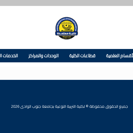
أقسام العلمية
قطاعات الكلية
الوحدات والمراكز
الخدمات ال
جميع الحقوق محفوظة © لكلية التربية النوعية بجامعة جنوب الوادى 2026