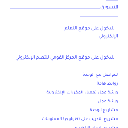
التسويق
للدخول على موقع التعلم
الإلكتروني
للدخول على موقع المركز القومي للتعلم الإلكتروني
للتواصل مع الوحدة
روابط هامة
ورشة عمل تفعيل المقررات الإلكترونية
ورشة عمل
مشاريع الوحدة
مشروع التدريب على تكنولوجيا المعلومات