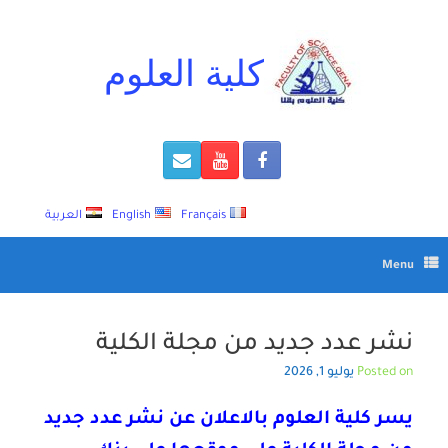
Ski
t
conten
كلية العلوم
Français
English
العربية
Menu
نشر عدد جديد من مجلة الكلية
Posted on
يوليو 1, 2026
يسر كلية العلوم بالاعلان عن نشر عدد جديد