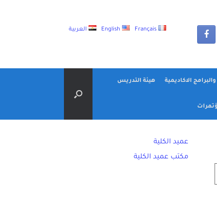
Français
English
العربية
البرامج الاكاديمية
هيئة التدريس
تمرات
عميد الكلية
مكتب عميد الكلية