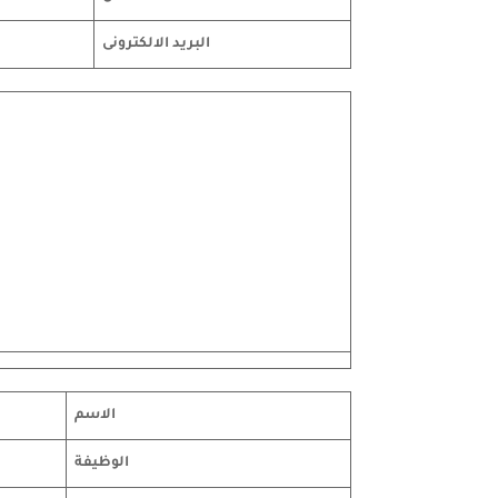
البريد الالكترونى
الاسم
الوظيفة