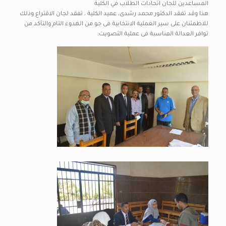
المساعدين للجان اتحادات الطلاب في الكلية
هذا وقد تفقد الدكتور محمد رشدى، عميد الكلية ، تفقد لجان الاقتراع وذلك
للاطمئنان على سير العملية الانتخابية فى جو من الهدوء التام والتأكد من
توافر العدالة المناسبة فى عملية التصويت.