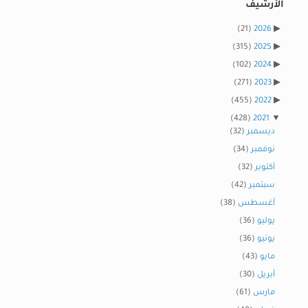
الأرشيف
(21)
2026
(315)
2025
(102)
2024
(271)
2023
(455)
2022
(428)
2021
ديسمبر
(32)
نوفمبر
(34)
أكتوبر
(32)
سبتمبر
(42)
أغسطس
(38)
يوليو
(36)
يونيو
(36)
مايو
(43)
أبريل
(30)
مارس
(61)