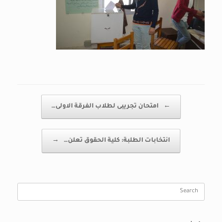
Post navigation
←
امتحان تجريبى لطلاب الفرقة الاولى…
انتخابات الطلبة: كلية الحقوق تعلن…
→
Search
for: