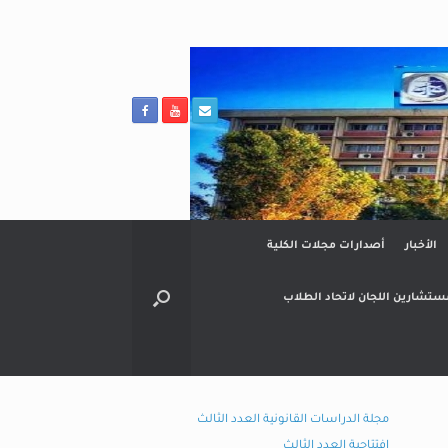
الأخبار
أصدارات مجلات الكلية
ستشارين اللجان لاتحاد الطلاب
مجلة الدراسات القانونية العدد الثالث
افتتاحية العدد الثالث