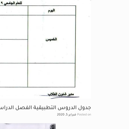
جدول الدروس التطبيقية الفصل الدراسى الثانى
Posted on
فبراير 5, 2020