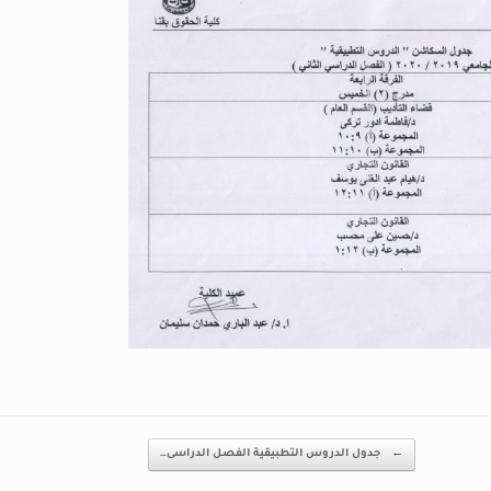
←
جدول الدروس التطبيقية الفصل الدراسى…