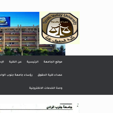
Ski
t
conten
كلية الحقو
موقع الجامعة
الرئيسية
عن الكلية
الإد
عمداء كلية الحقوق
رؤساء جامعة جنوب الواد
وحدة الخدمات الالكترونية