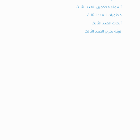
أسماء محكمين العدد الثالث
محتويات العدد الثالث
أبحاث العدد الثالث
هيئة تحرير العدد الثالث