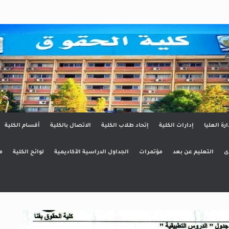
ق
ارة العليا
إدارات الكلية
إتحاد طلاب الكلية
الاتصال بالكلية
أقسام الكلية
ى
التعليم عن بعد
مؤتمرات
الجداول الدراسية الأكاديمية
لوائح الكلية
م