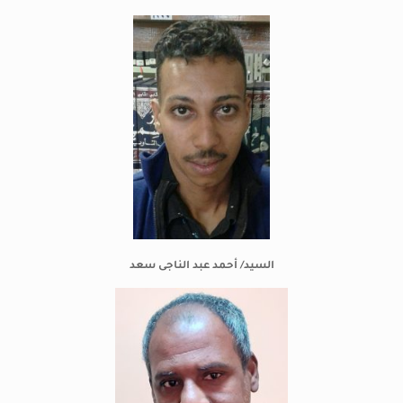
السيد/ أحمد عبد الناجى سعد