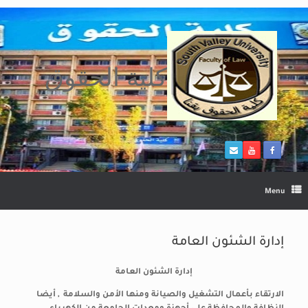
Ski
t
conten
كلية الحقوق
Menu
إدارة الشئون العامة
إدارة الشئون العامة
الارتقاء بأعمال التشغيل والصيانة ومنها الأمن والسلامة , أيضا