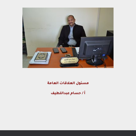
مسئول العلاقات العامة
أ / حسام عبداللطيف