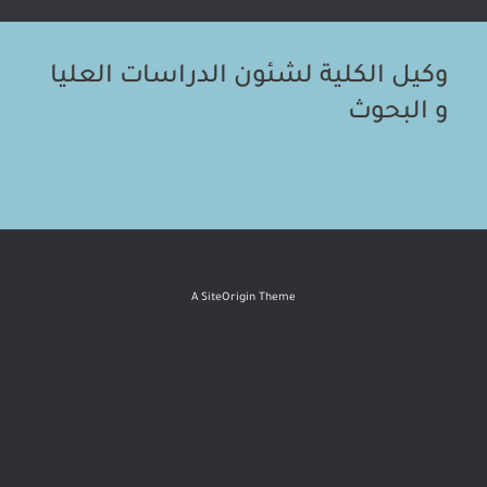
وكيل الكلية لشئون الدراسات العليا
و البحوث
A
SiteOrigin
Theme