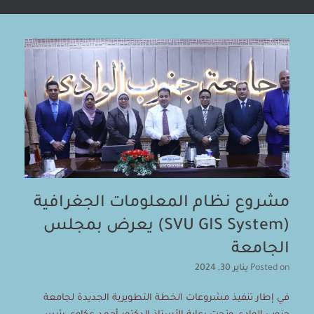
مشروع نظام المعلومات الجغرافية
(SVU GIS System) يعرض بمجلس
الجامعة
Posted on
يناير 30, 2024
في إطار تنفيذ مشروعات الخطة التطويرية الجديدة لجامعة