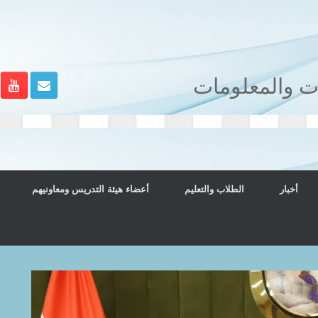
ات والمعلومات
أخبار
الطلاب والتعليم
أعضاء هيئة التدريس ومعاونيهم