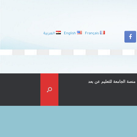
Français
English
العربية
منصة الجامعة للتعليم عن بعد