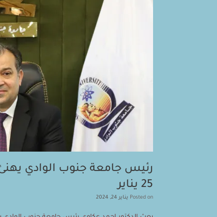
رئيس جامعة جنوب الوادي يهنئ
25 يناير
Posted on
يناير 24, 2024