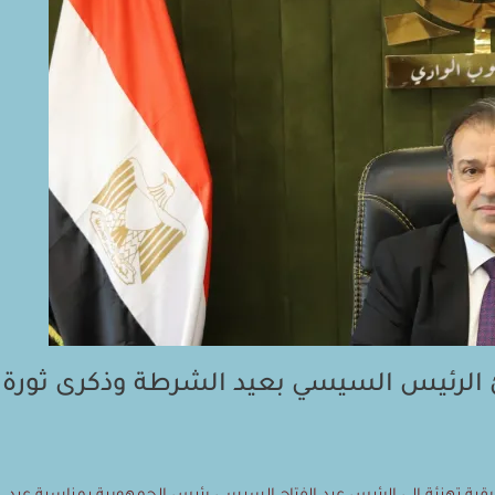
 الرئيس السيسي بعيد الشرطة وذكرى ثورة