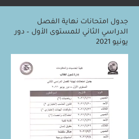
جدول امتحانات نهاية الفصل
الدراسي الثاني للمستوى الأول – دور
يونيو 2021