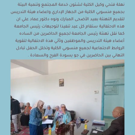
نهلة فتحي وكيل الكلية لشئون خدمة المجتمع وتنمية البيئة
بجميع منسوبي الكلية من الجهاز الإداري واعضاء هيئة التدريس
لتقديم التهنئة بعيد الأضحى المبارك ونوه دكتور عماد علي ان
هذه الاحتفالية ستقام كل عيد تنفيذا لتوجيهات رئيس الجامعة
كما نقل تهنئة رئيس الجامعة لجميع الحاضرين من الساده
أعضاء هيئة التدريس والموظفين وتأتي هذة الاحتفالية لتقوية
الروابط الاجتماعية لجميع منسوبي الكلية وتخلل الحفل تبادل
التهاني بين الحاضرين في جو يسودة الفرح والسعادة .