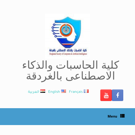
Ski
t
conten
كلية الحاسبات والذكاء
الاصطناعى بالغردقة
Français
English
العربية
Menu