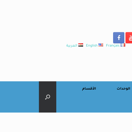
Français
English
العربية
الوحدات
الأقسام