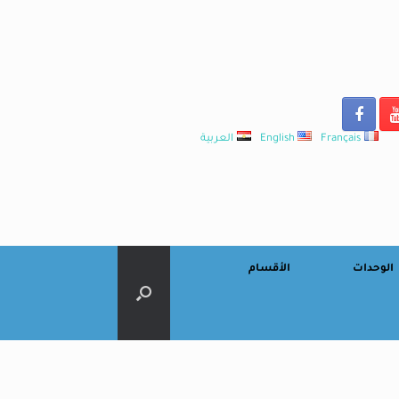
Français
English
العربية
الوحدات
الأقسام