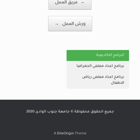
←
فريق العمل
ورش العمل
→
البرامج الاكاديمية
برنامج اعداد معلمي الجغرافيا
برنامج اعداد معلمي رياض
الاطفال
جميع الحقوق محفوظة © جامعة جنوب الوادى 2020
A
SiteOrigin
Theme