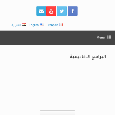
Français
English
العربية
Menu
البرامج الاكاديمية
Post navigation