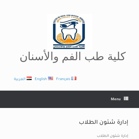
Ski
t
conten
كلية طب الفم والأسنان
Français
English
العربية
Menu
إدارة شئون الطلاب
إدارة شئون الطلاب