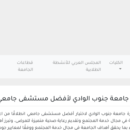
الكليات
المجلس العربي للأنشطة
قطاعات
الطلابية
الجامعة
 جامعة جنوب الوادي لأفضل مستشفى جامعي
زة جامعة جنوب الوادي لاختيار أفضل مستشفى جامعي انطلاقًا من اع
 في مجال خدمة المجتمع وتقديم رعاية صحية متميزة للمرضى، وتبرز أهم
ء بما يحقق أهداف الجامعة في مجال خدمة المجتمع ووفقًا لمعايير جود