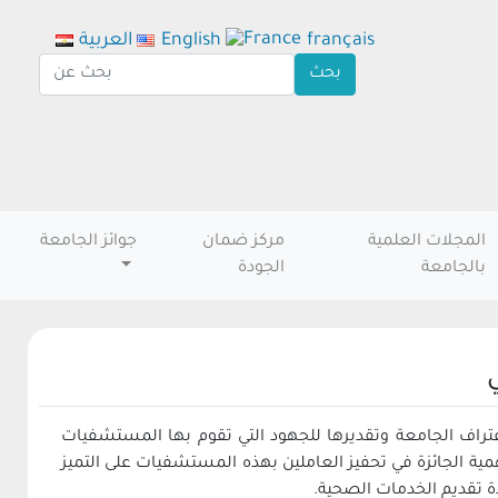
français
English
العربية
المجلات العلمية
مركز ضمان
جوائز الجامعة
بالجامعة
الجودة
تراف الجامعة وتقديرها للجهود التي تقوم بها المستشفيات
ية الجائزة في تحفيز العاملين بهذه المستشفيات على التميز
ة تقديم الخدمات الصحية.