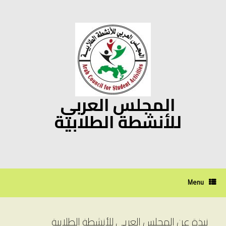
Ski
t
conten
المجلس العربي
للأنشطة الطلابية
Menu
نبذة عن المجلس العربي للأنشطة الطلابية