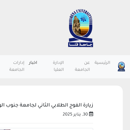
الرئيسية
عن
الإدارة
اخبار
إدارات
الجامعة
العليا
الجامعة
زيارة الفوج الطلابي الثاني لجامعة جنوب ا
30, يناير 2025