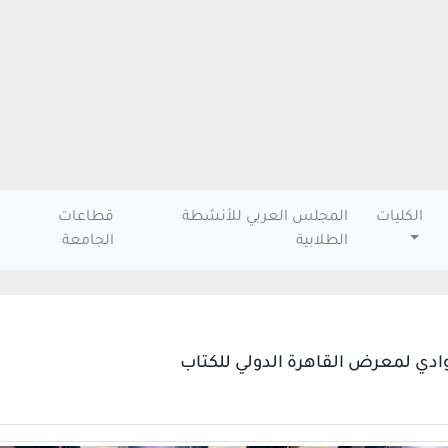
الكليات
المجلس العربي للأنشطة
قطاعات
الطلابية
الجامعة
لوادي لمعرض القاهرة الدولي للكتاب