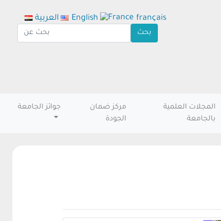
français
English
العربية
المجلات العلمية
مركز ضمان
جوائز الجامعة
بالجامعة
الجودة