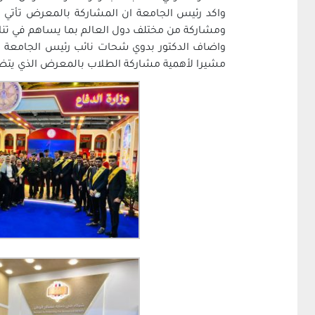
واكد رئيس الجامعة ان المشاركة بالمعرض تأتي
ومشاركة من مختلف دول العالم بما يساهم في تنا
مشيرا لأهمية مشاركة الطلاب بالمعرض الذي يتض