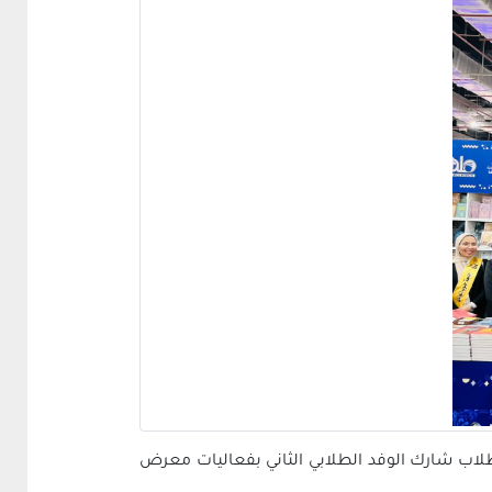
طلاب شارك الوفد الطلابي الثاني بفعاليات معرض