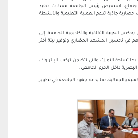
لاجتماع، استعرض رئيس الجامعة معدلات تنفيذ
 حضارية جاذبة تدعم العملية التعليمية والأنشطة
يعكس الهوية الثقافية والأكاديمية للجامعة، إلى
هم في تحسين المشهد الحضاري وتوفير بيئة أكثر
 “ساحة التميز”، والتي تتضمن تركيب الإنترلوك،
لبصرية داخل الحرم الجامعى .
الفنية والجمالية، بما يدعم جهود الجامعة في تطوير