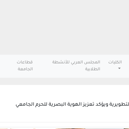
الكليات
المجلس العربي للأنشطة
قطاعات
الطلابية
الجامعة
طويرية ويؤكد تعزيز الهوية البصرية للحرم الجامعي