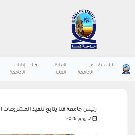
الرئيسية
عن
الإدارة
اخبار
إدارات
الجامعة
العليا
الجامعة
رئيس جامعة قنا يتابع تنفيذ المشروعات الت
2, يونيو 2026