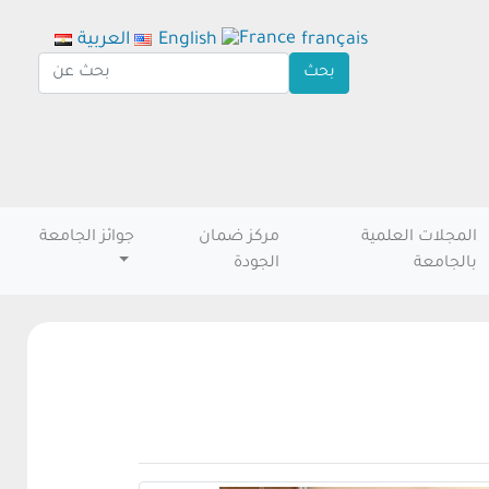
français
English
العربية
المجلات العلمية
مركز ضمان
جوائز الجامعة
بالجامعة
الجودة