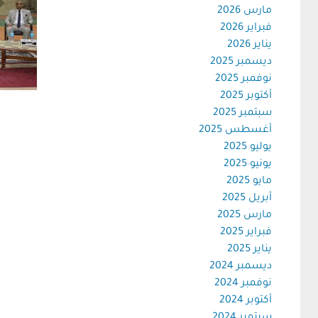
مارس 2026
فبراير 2026
يناير 2026
ديسمبر 2025
نوفمبر 2025
أكتوبر 2025
سبتمبر 2025
أغسطس 2025
يوليو 2025
يونيو 2025
مايو 2025
أبريل 2025
مارس 2025
فبراير 2025
يناير 2025
ديسمبر 2024
نوفمبر 2024
أكتوبر 2024