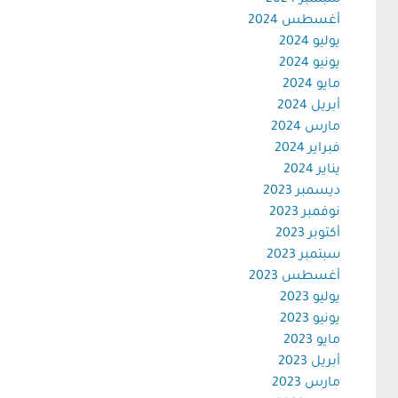
سبتمبر 2024
أغسطس 2024
يوليو 2024
يونيو 2024
مايو 2024
أبريل 2024
مارس 2024
فبراير 2024
يناير 2024
ديسمبر 2023
نوفمبر 2023
أكتوبر 2023
سبتمبر 2023
أغسطس 2023
يوليو 2023
يونيو 2023
مايو 2023
أبريل 2023
مارس 2023