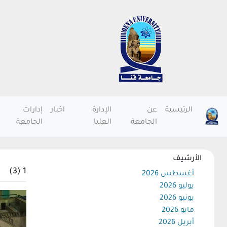
الرئيسية
عن
الإدارة
اخبار
إدارات
الجامعة
العليا
الجامعة
الأرشيف
1 (3)
أغسطس 2026
يوليو 2026
يونيو 2026
مايو 2026
أبريل 2026