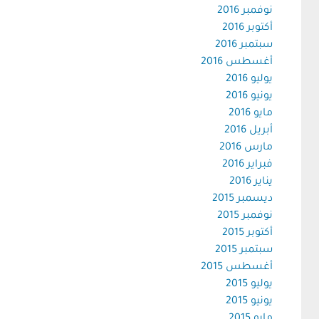
نوفمبر 2016
أكتوبر 2016
سبتمبر 2016
أغسطس 2016
يوليو 2016
يونيو 2016
مايو 2016
أبريل 2016
مارس 2016
فبراير 2016
يناير 2016
ديسمبر 2015
نوفمبر 2015
أكتوبر 2015
سبتمبر 2015
أغسطس 2015
يوليو 2015
يونيو 2015