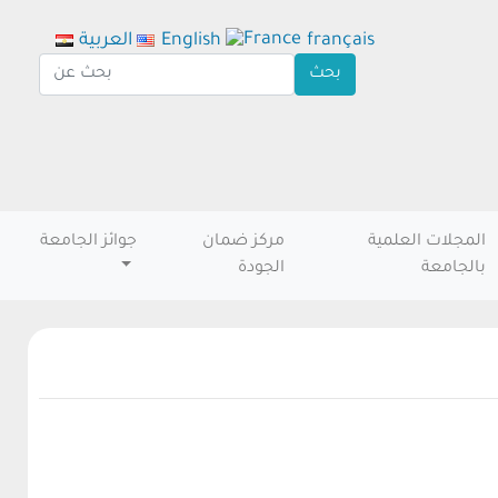
français
English
العربية
المجلات العلمية
مركز ضمان
جوائز الجامعة
بالجامعة
الجودة