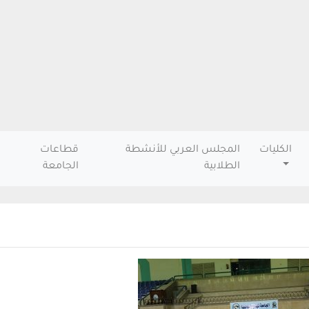
الكليات
المجلس العربي للأنشطة
قطاعات
الطلابية
الجامعة