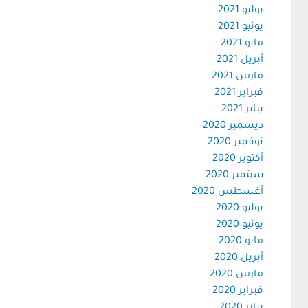
يوليو 2021
يونيو 2021
مايو 2021
أبريل 2021
مارس 2021
فبراير 2021
يناير 2021
ديسمبر 2020
نوفمبر 2020
أكتوبر 2020
سبتمبر 2020
أغسطس 2020
يوليو 2020
يونيو 2020
مايو 2020
أبريل 2020
مارس 2020
فبراير 2020