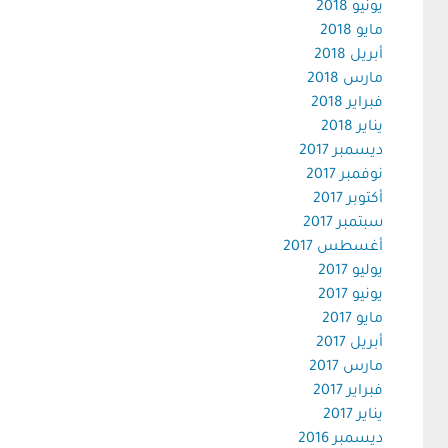
يونيو 2018
مايو 2018
أبريل 2018
مارس 2018
فبراير 2018
يناير 2018
ديسمبر 2017
نوفمبر 2017
أكتوبر 2017
سبتمبر 2017
أغسطس 2017
يوليو 2017
يونيو 2017
مايو 2017
أبريل 2017
مارس 2017
فبراير 2017
يناير 2017
ديسمبر 2016