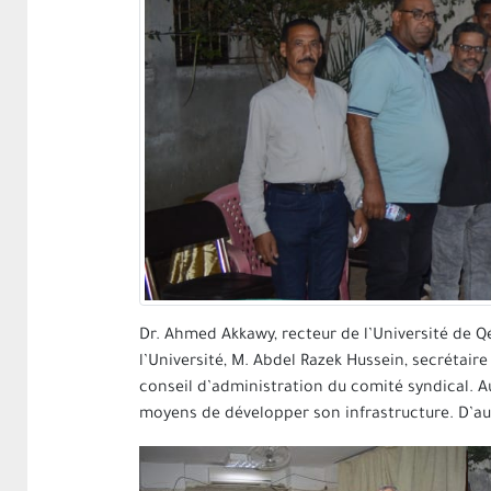
Dr. Ahmed Akkawy, recteur de l’Université de Q
l’Université, M. Abdel Razek Hussein, secrétaire
conseil d’administration du comité syndical. Au 
moyens de développer son infrastructure. D’autr