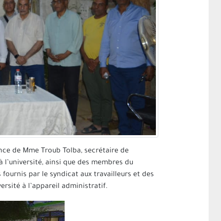
sence de Mme Troub Tolba, secrétaire de
 à l’université, ainsi que des membres du
 fournis par le syndicat aux travailleurs et des
rsité à l’appareil administratif.