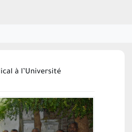
cal à l’Université