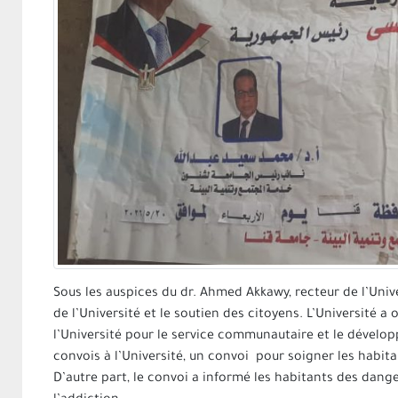
Sous les auspices du dr. Ahmed Akkawy, recteur de l’Univ
de l’Université et le soutien des citoyens. L’Université a
l’Université pour le service communautaire et le dévelo
convois à l’Université, un convoi pour soigner les habita
D’autre part, le convoi a informé les habitants des dan