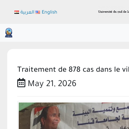
العربية
English
Traitement de 878 cas dans le vi
May 21, 2026