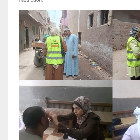
l’addiction.