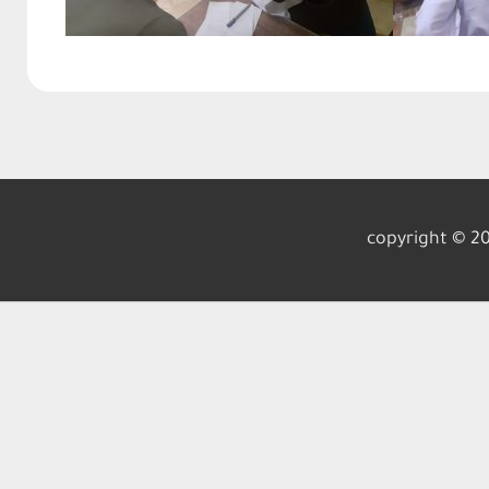
copyright © 20