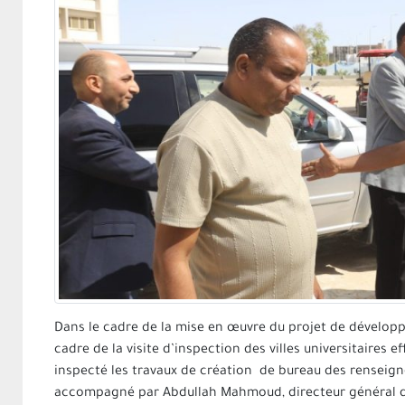
Dans le cadre de la mise en œuvre du projet de développe
cadre de la visite d’inspection des villes universitaires 
inspecté les travaux de création de bureau des renseigne
accompagné par Abdullah Mahmoud, directeur général du 