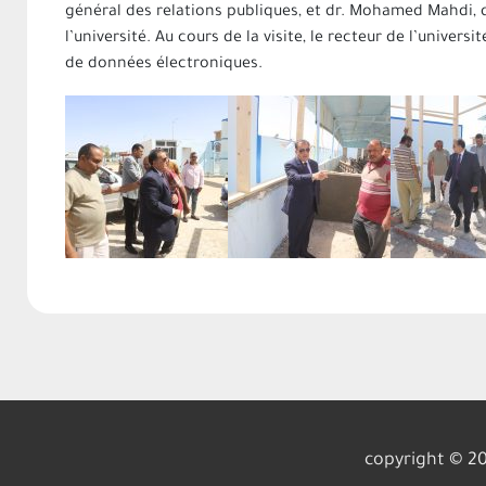
général des relations publiques, et dr. Mohamed Mahdi, 
l’université. Au cours de la visite, le recteur de l’univers
de données électroniques.
copyright © 20