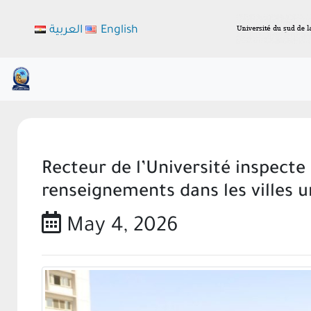
العربية
English
Recteur de l’Université inspecte
renseignements dans les villes u
May 4, 2026