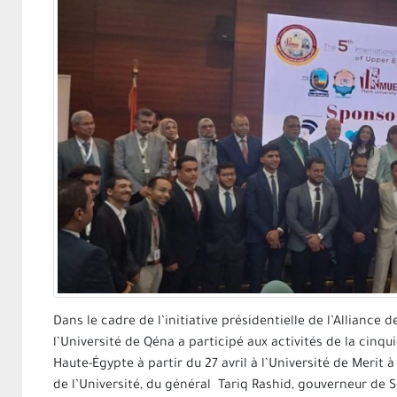
Dans le cadre de l’initiative présidentielle de l’Alliance
l’Université de Qéna a participé aux activités de la cin
Haute-Égypte à partir du 27 avril à l’Université de Merit
de l’Université, du général Tariq Rashid, gouverneur de S