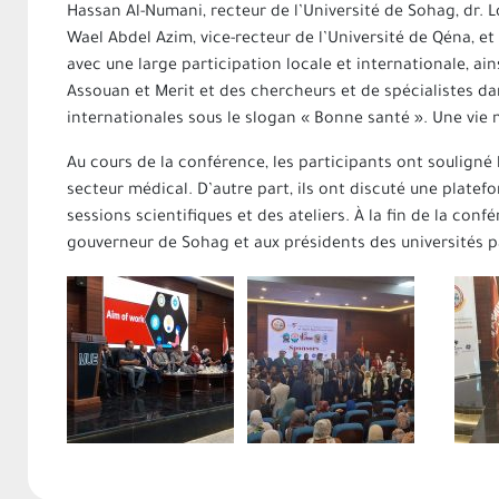
Hassan Al-Numani, recteur de l’Université de Sohag, dr. L
Wael Abdel Azim, vice-recteur de l’Université de Qéna, e
avec une large participation locale et internationale, ai
Assouan et Merit et des chercheurs et de spécialistes d
internationales sous le slogan « Bonne santé ». Une vie m
Au cours de la conférence, les participants ont souligné
secteur médical. D’autre part, ils ont discuté une plate
sessions scientifiques et des ateliers. À la fin de la co
gouverneur de Sohag et aux présidents des universités p