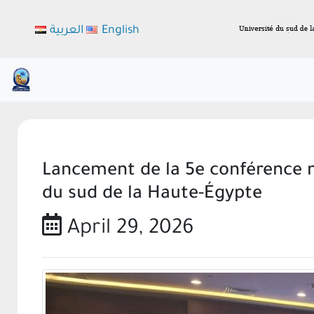
العربية
English
Lancement de la 5e conférence m
du sud de la Haute-Égypte
April 29, 2026