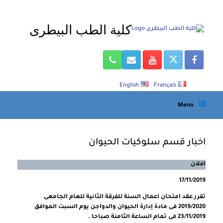
Ski
t
كلية الطب البيطرى
conten
English
Français
Menu
اخبار قسم سلوكيات الحيوان
اعلان
17/11/2019
تقرر عقد امتحان اعمال السنة للفرقة الثانية للعام الجامعى
2019/2020 فى مادة إدارة الحيوان والدواجن يوم السبت الموافق
23/11/2019 فى تمام الساعة الثامنة صباحا .