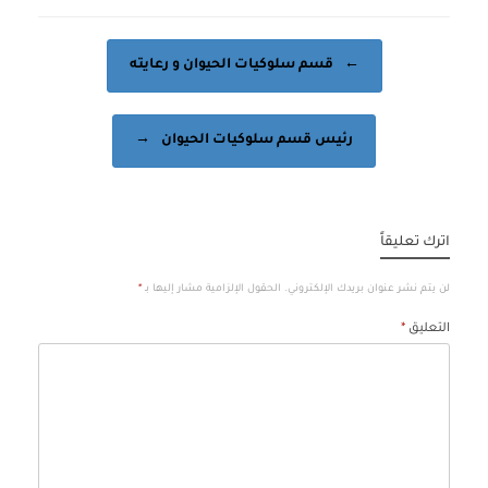
Post navigation
←
قسم سلوكيات الحيوان و رعايته
رئيس قسم سلوكيات الحيوان
→
اترك تعليقاً
لن يتم نشر عنوان بريدك الإلكتروني.
الحقول الإلزامية مشار إليها بـ
*
التعليق
*