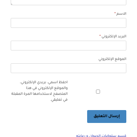
الاسم
*
البريد الإلكتروني
*
الموقع الإلكتروني
احفظ اسمي، بريدي الإلكتروني،
والموقع الإلكتروني في هذا
المتصفح لاستخدامها المرة المقبلة
في تعليقي.
قسم سلوكيات الحيوان و رعايته