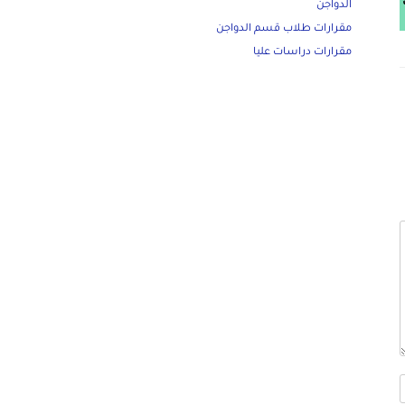
الدواجن
مقرارات طلاب قسم الدواجن
مقرارات دراسات عليا