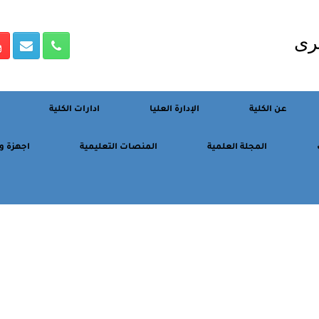
رى
عن الكلية
الإدارة العليا
ادارات الكلية
المجلة العلمية
المنصات التعليمية
اجهزة و