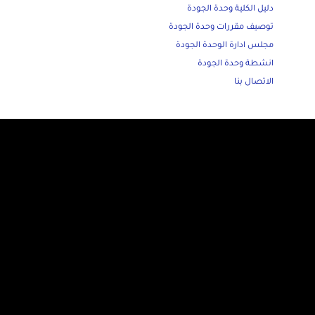
دليل الكلية وحدة الجودة
توصيف مقررات وحدة الجودة
مجلس ادارة الوحدة الجودة
انشطة وحدة الجودة
الاتصال بنا