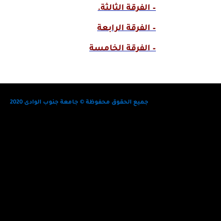
– الفرقة الثالثة.
– الفرقة الرابعة
– الفرقة الخامسة
جميع الحقوق محفوظة © جامعة جنوب الوادى 2020