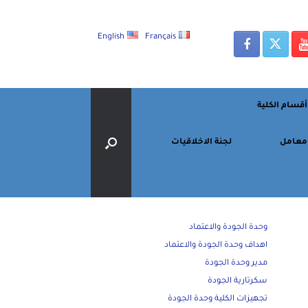
English
Français
أقسام الكلية
معامل
لجنة الاخلاقيات
وحدة الجودة والاعتماد
اهداف وحدة الجودة والاعتماد
مدير وحدة الجودة
سكرتارية الجودة
تجهيزات الكلية وحدة الجودة