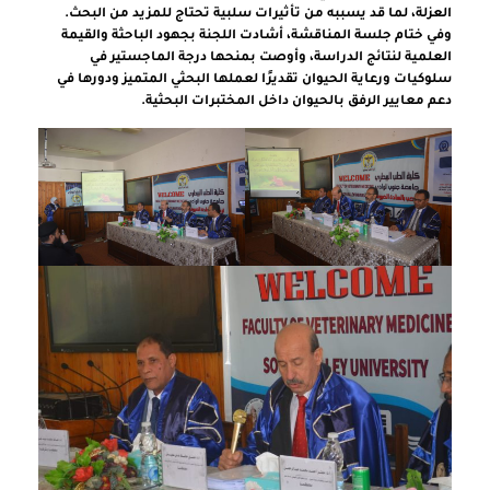
العزلة، لما قد يسببه من تأثيرات سلبية تحتاج للمزيد من البحث.
وفي ختام جلسة المناقشة، أشادت اللجنة بجهود الباحثة والقيمة
العلمية لنتائج الدراسة، وأوصت بمنحها درجة الماجستير في
سلوكيات ورعاية الحيوان تقديرًا لعملها البحثي المتميز ودورها في
دعم معايير الرفق بالحيوان داخل المختبرات البحثية.