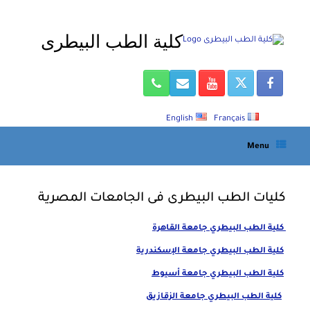
Ski
t
كلية الطب البيطرى
conten
English
Français
Menu
كليات الطب البيطرى فى الجامعات المصرية
كلية الطب البيطري جامعة القاهرة
كلية الطب البيطري جامعة الإسكندرية
كلية الطب البيطري جامعة أسيوط
كلية الطب البيطري جامعة الزقازيق