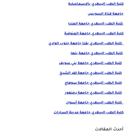
كلية الطب البيطري بالاسماعيلية
جامعة قناة السويس
كلية الطب البيطري جامعة المنيا
كلية الطب البيطري جامعة المنوفية
كلية الطب البيطري بقنا جامعة جنوب الوادي
كلية الطب البيطري جامعة بنها
كلية الطب البيطري جامعة بني سويف
كلية الطب البيطري جامعة كفر الشيخ
كلية الطب البيطري جامعة سوهاج
كلية الطب البيطري جامعة دمنهور
كلية الطب البيطري جامعة أسوان
كلية الطب البيطري جامعة مدينة السادات
أحدث المقالات