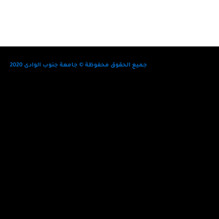
جميع الحقوق محفوظة © جامعة جنوب الوادى 2020