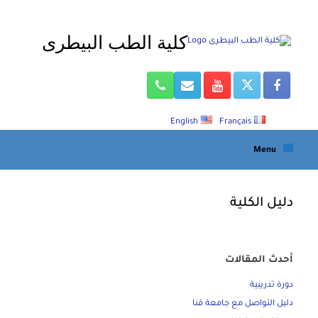
Ski
t
كلية الطب البيطرى
conten
English
Français
Menu
دليل الكلية
أحدث المقالات
دورة تدريبية
دليل التواصل مع جامعة قنا