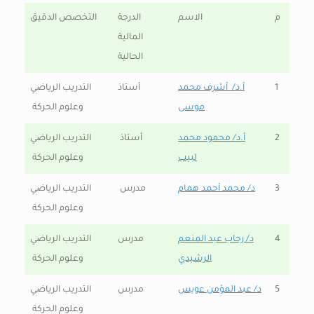
م
الاسم
الدرجة
التخصص الدقيق
المالية
الحالية
1
أ.د/ أشرف محمد
أستاذ
التدريب الرياضي
موسى
وعلوم الحركة
2
أ.د/ محمود محمد
أستاذ
التدريب الرياضي
لبيب
وعلوم الحركة
3
د/ محمد أحمد همام
مدرس
التدريب الرياضي
وعلوم الحركة
4
د/ رحاب عبد المنعم
مدرس
التدريب الرياضي
الرشيدي
وعلوم الحركة
5
د/ عبد المؤمن عويس
مدرس
التدريب الرياضي
وعلوم الحركة