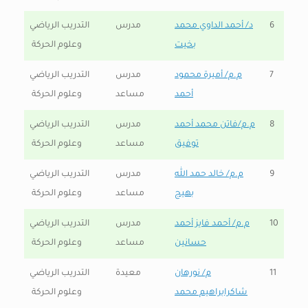
6
د/ أحمد الداوي محمد
مدرس
التدريب الرياضي
بخيت
وعلوم الحركة
7
م.م/ أميرة محمود
مدرس
التدريب الرياضي
أحمد
مساعد
وعلوم الحركة
8
م.م/فاتن محمد أحمد
مدرس
التدريب الرياضي
توفيق
مساعد
وعلوم الحركة
9
م.م/ خالد حمد الله
مدرس
التدريب الرياضي
بهيج
مساعد
وعلوم الحركة
10
م.م/ أحمد فايز أحمد
مدرس
التدريب الرياضي
حسانين
مساعد
وعلوم الحركة
11
م/ نورهان
معيدة
التدريب الرياضي
شاكرابراهيم محمد
وعلوم الحركة