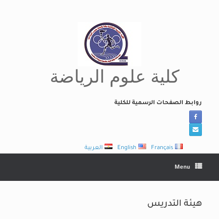
Ski
t
conten
كلية علوم الرياضة
روابط الصفحات الرسمية للكلية
Français
English
العربية
Menu
هيئة التدريس