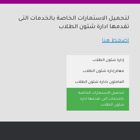
لتحميل الاستمارات الخاصة بالخدمات التى
تقدمها ادارة شئون الطلاب
اضغط هنا
إدارة شئون الطلاب
مهام إدارة شئون الطلاب
العاملون بادارة شئون الطلاب
لتحميل الاستمارات الخاصة
بالخدمات التى تقدمها ادارة
شئون الطلاب