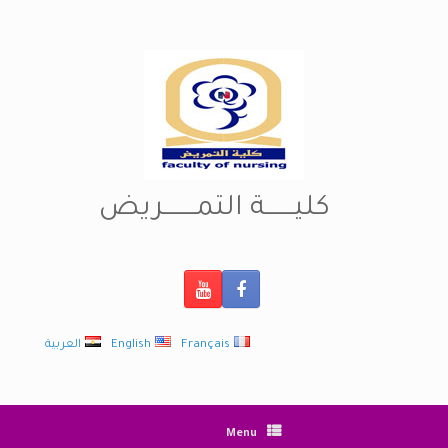
Ski
t
conten
كليـــــــة التمــــــــريض
Français
English
العربية
Menu