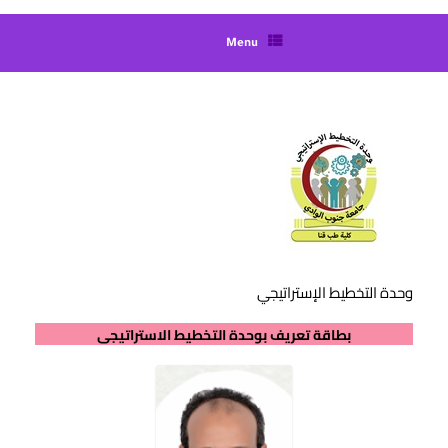
Menu
وحدة التخطيط الإستراتيجي
بطاقة تعريف بوحدة التخطيط الاستراتيجى