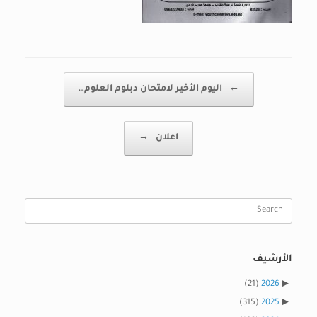
Post navigation
←
اليوم الأخير لامتحان دبلوم العلوم…
اعلان
→
Search
for:
الأرشيف
(21)
2026
(315)
2025