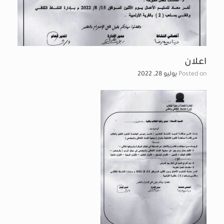
اعلان
Posted on
يوليو 28, 2022