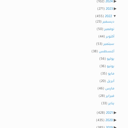
(102)
2024
(271)
2023
(455)
2022
ديسمبر
(23)
نوفمبر
(50)
أكتوبر
(44)
سبتمبر
(53)
أغسطس
(38)
يوليو
(56)
يونيو
(36)
مايو
(35)
أبريل
(20)
مارس
(46)
فبراير
(28)
يناير
(33)
(428)
2021
(435)
2020