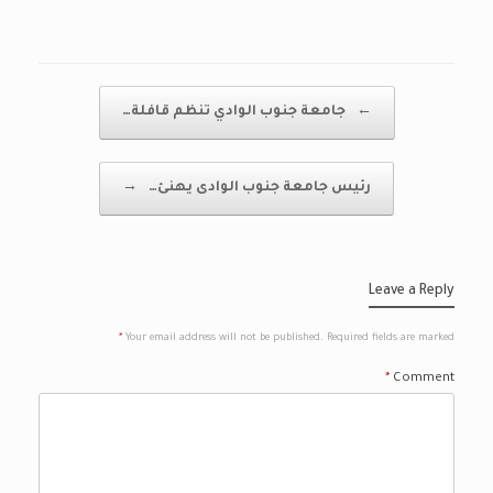
Post navigation
←
جامعة جنوب الوادي تنظم قافلة…
رئيس جامعة جنوب الوادى يهنئ…
→
Leave a Reply
*
Your email address will not be published.
Required fields are marked
*
Comment