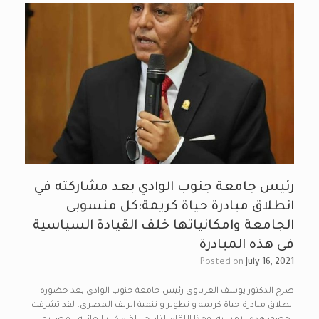
رئيس جامعة جنوب الوادي بعد مشاركته في
انطلاق مبادرة حياة كريمة:كل منسوبى
الجامعة وامكانياتها خلف القيادة السياسية
فى هذه المبادرة
Posted on
July 16, 2021
صرح الدكتور يوسف الغرباوى رئيس جامعة جنوب الوادى بعد حضوره
انطلاق مبادرة حياة كريمه و تطوير و تنمية الريف المصري، لقد تشرفت