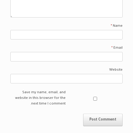
*
Name
*
Email
Website
Save my name, email, and
website in this browser for the
next time I comment.