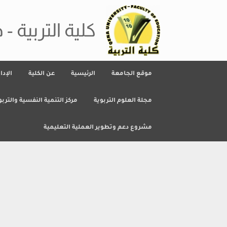
Ski
t
conten
كلية التربية - 
موقع الجامعة
الرئيسية
عن الكلية
الإدا
مجلة العلوم التربوية
مركز التنمية النفسية والتربو
مشروع دعم وتطوير العملية التعليمية