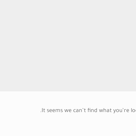
It seems we can’t find what you’re lo