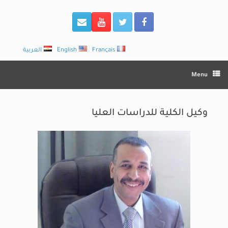
Français
English
العربية
Menu
وكيل الكلية للدراسات العليا