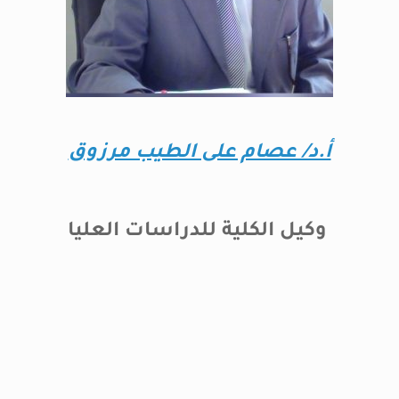
أ.د/ عصام على الطيب مرزوق
وكيل الكلية للدراسات العليا