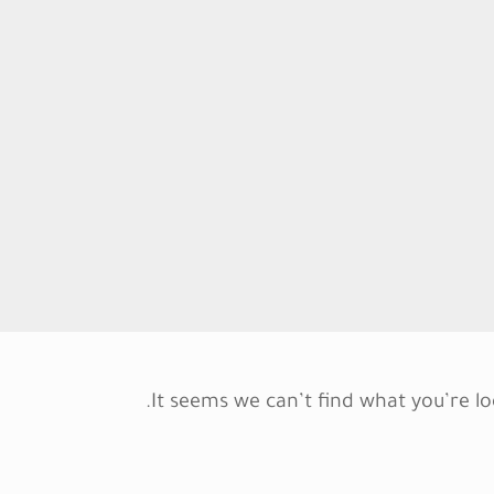
It seems we can’t find what you’re lo