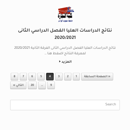
نتائج الدراسات العليا الفصل الدراسي الثانى
2020/2021
نتائج الدراسات العليا الفصل الدراسي الثانى الفرقة الثانية 2020/2021
لمعرفة النتائج اضغط هنا …
المزيد
Post navigation
« الصفحة السابقة
1
2
3
4
5
6
7
8
9
…
20
التالي »
Search
for: