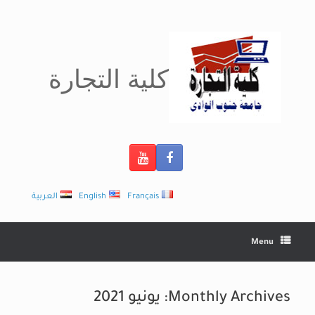
Ski
t
conten
كلية التجارة
Français
English
العربية
Menu
Monthly Archives:
يونيو 2021