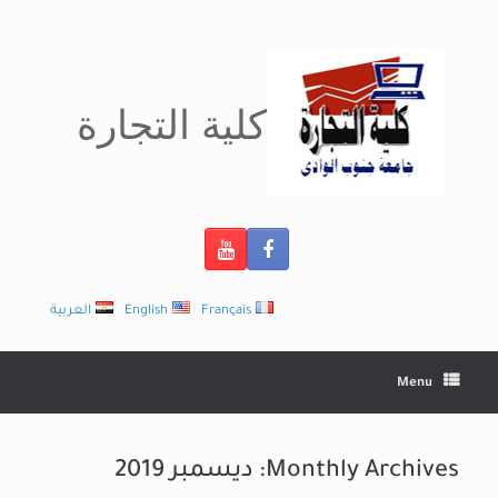
Ski
t
conten
كلية التجارة
Français
English
العربية
Menu
Monthly Archives:
ديسمبر 2019