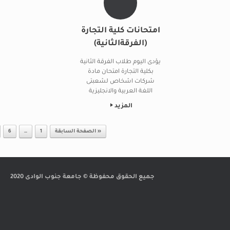
امتحانات كلية التجارة
(الفرقةالثانية)
يؤدى اليوم طلاب الفرقة الثانية
بكلية التجارة امتحان مادة
شركات اشخاص لشعبتى
اللغة العربية والانجليزية
المزيد
Post navigation
« الصفحة السابقة
1
…
6
جميع الحقوق محفوظة © جامعة جنوب الوادى 2020