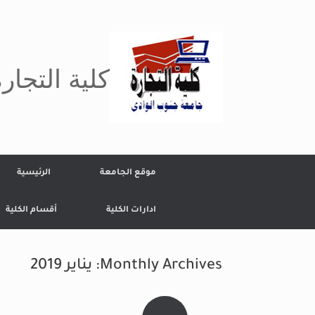
Ski
t
conten
كلية التجار
موقع الجامعة
الرئيسية
ادارات الكلية
أقسام الكلية
Monthly Archives:
يناير 2019