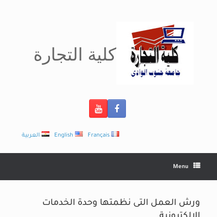
Ski
t
conten
كلية التجارة
Français
English
العربية
Menu
ورش العمل التى نظمتها وحدة الخدمات
الالكترونية