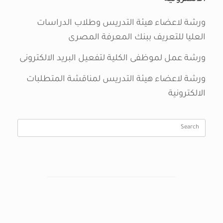
ورشة لاعضاء هيئة التدريس وطلاب الدراسات
العليا للتعريف ببنك المعرفة المصرى
ورشة عمل لموظفى الكلية لتفعيل البريد الالكترونى
ورشة لاعضاء هيئة التدريس لمناقشة المتطلبات
الالكترونية
Search
for: