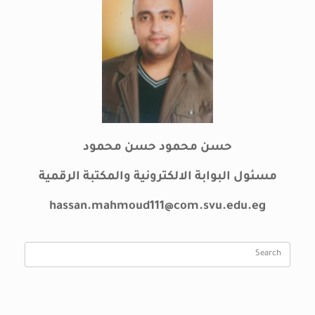
حسن محمود حسن محمود
مسئول البوابة الالكترونية والمكتبة الرقمية
hassan.mahmoud111@com.svu.edu.eg
Search
for: