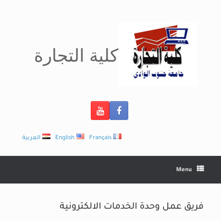
Ski
t
conten
كلية التجارة
Français
English
العربية
Menu
فريق عمل وحدة الخدمات الالكترونية